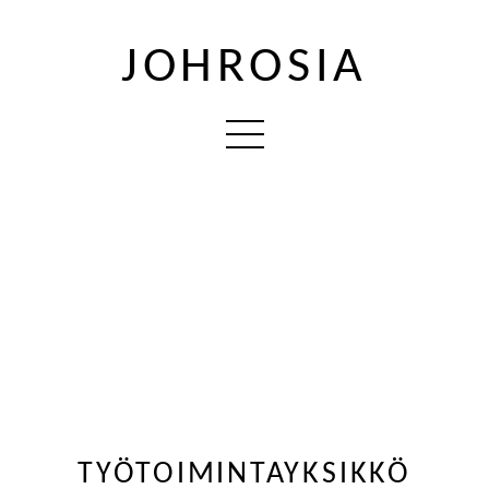
JOHROSIA
TYÖTOIMINTAYKSIKKÖ