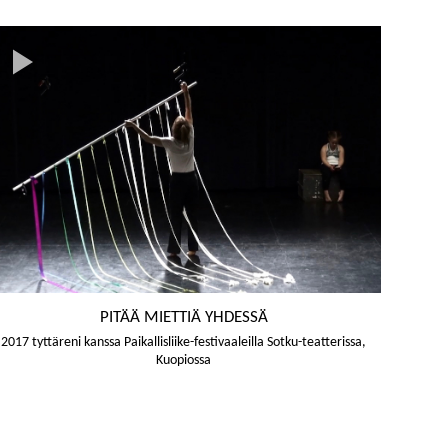
PITÄÄ MIETTIÄ YHDESSÄ
2017 tyttäreni kanssa Paikallisliike-festivaaleilla Sotku-teatterissa,
Kuopiossa