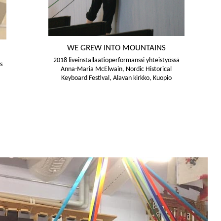
WE GREW INTO MOUNTAINS
2018 liveinstallaatioperformanssi yhteistyössä
s
Anna-Maria McElwain, Nordic Historical
Keyboard Festival, Alavan kirkko, Kuopio