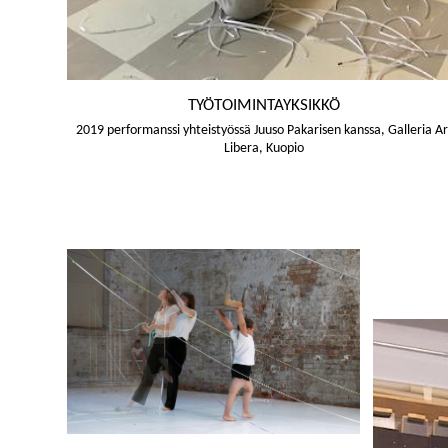
TYÖTOIMINTAYKSIKKÖ
2019 performanssi yhteistyössä Juuso Pakarisen kanssa, Galleria Ar
Libera, Kuopio