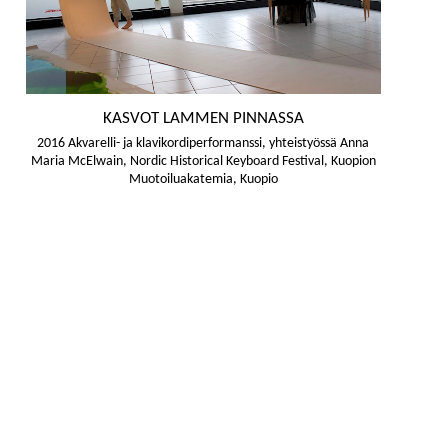
KASVOT LAMMEN PINNASSA
2016 Akvarelli- ja klavikordiperformanssi, yhteistyössä Anna
Maria McElwain, Nordic Historical Keyboard Festival, Kuopion
Muotoiluakatemia, Kuopio