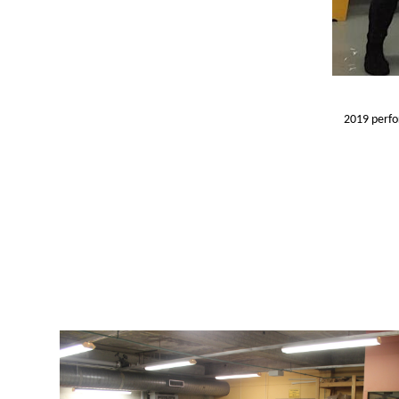
2019 perfor