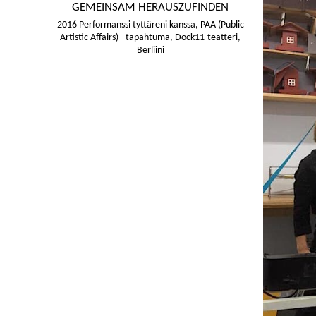
GEMEINSAM HERAUSZUFINDEN
2016 Performanssi tyttäreni kanssa, PAA (Public
Artistic Affairs) –tapahtuma, Dock11-teatteri,
Berliini