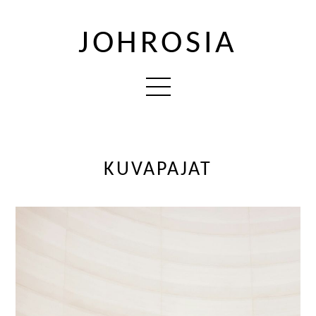
JOHROSIA
KUVAPAJAT